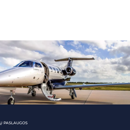
Ų PASLAUGOS