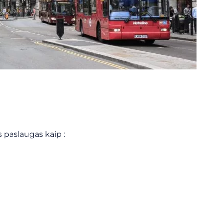
 paslaugas kaip :