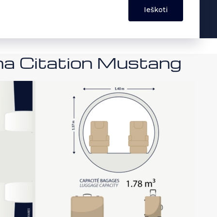
sna Citation Mustang