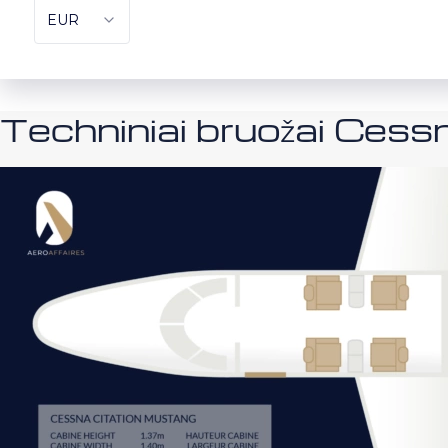
Techniniai bruožai Ces