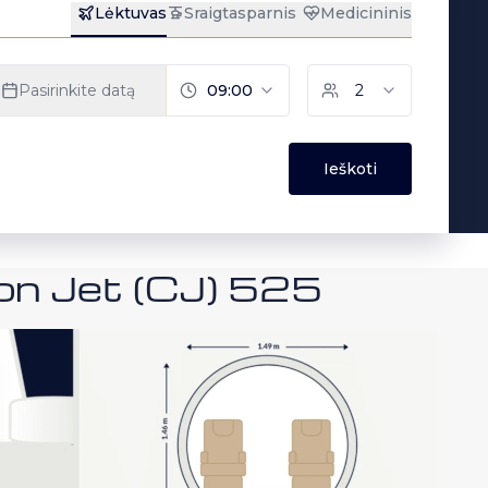
ion Jet (CJ) 525