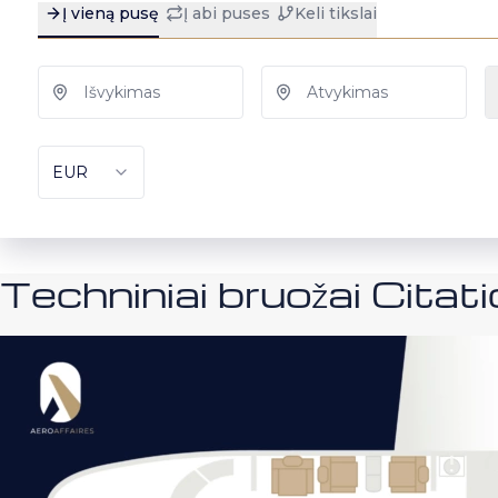
Techniniai bruožai Citat