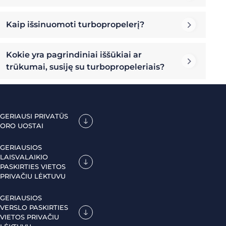
Kaip išsinuomoti turbopropelerį?
Kokie yra pagrindiniai iššūkiai ar
trūkumai, susiję su turbopropeleriais?
GERIAUSI PRIVATŪS
ORO UOSTAI
GERIAUSIOS
LAISVALAIKIO
PASKIRTIES VIETOS
PRIVAČIU LĖKTUVU
GERIAUSIOS
VERSLO PASKIRTIES
VIETOS PRIVAČIU