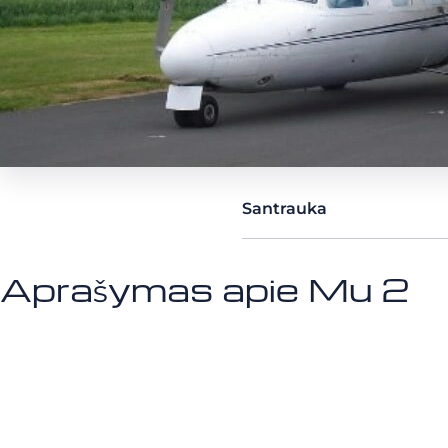
Santrauka
Aprašymas apie Mu 2