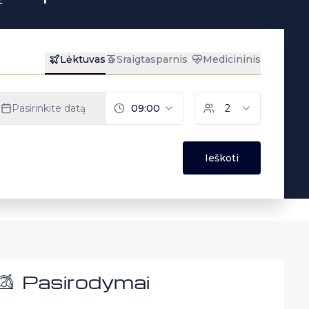
Pasirodymai