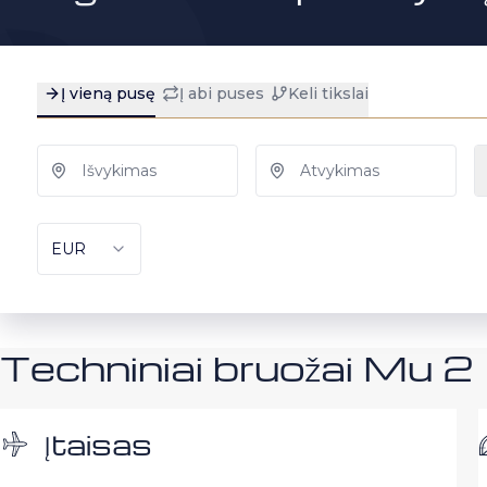
Techniniai bruožai Mu 2
Įtaisas