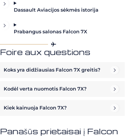
Dassault Aviacijos sėkmės istorija
Prabangus salonas Falcon 7X
Foire aux questions
Koks yra didžiausias Falcon 7X greitis?
Kodėl verta nuomotis Falcon 7X?
Kiek kainuoja Falcon 7X?
Panašūs prietaisai į Falcon