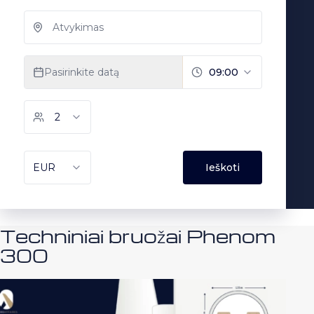
Techniniai bruožai Phenom
300