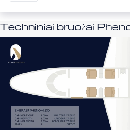
Techniniai bruožai Phe