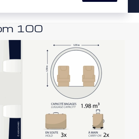
nom 100