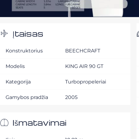
Įtaisas
Konstruktorius
BEECHCRAFT
Modelis
KING AIR 90 GT
Kategorija
Turbopropeleriai
Gamybos pradžia
2005
Išmatavimai