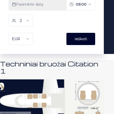
Techniniai bruožai Citation
1