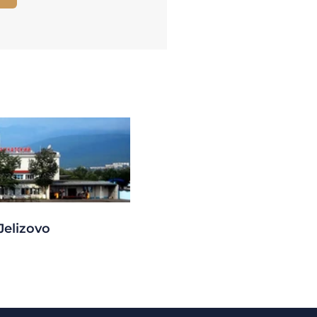
Jelizovo