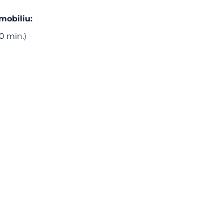
mobiliu:
0 min.)