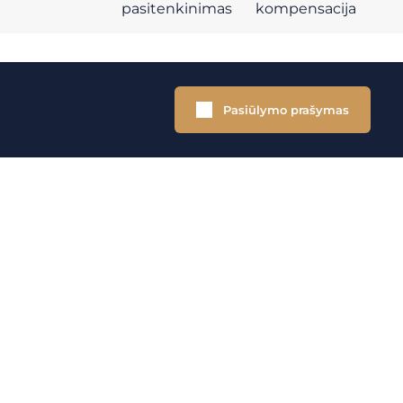
pasitenkinimas
kompensacija
Pasiūlymo prašymas