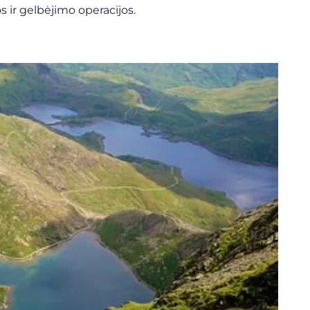
 ir gelbėjimo operacijos.