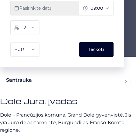
Santrauka
Dole Jura: įvadas
Dole – Prancūzijos komuna, Grand Dole gyvenvietė. Jis
yra Juro departamente, Burgundijos-Franšo-Komto
regione.