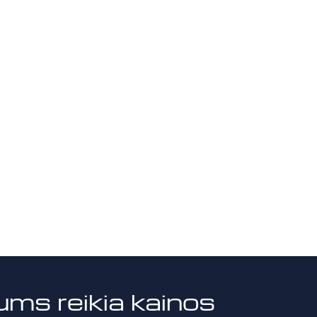
ums reikia kainos