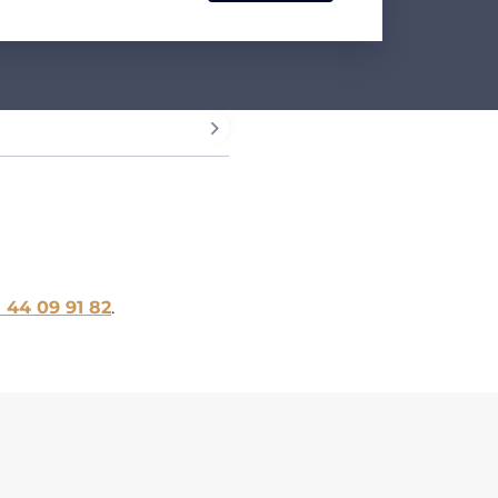
1 44 09 91 82
.