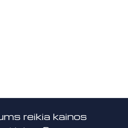
ums reikia kainos