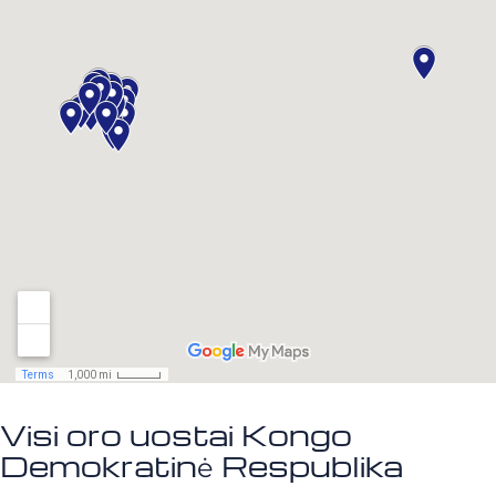
Visi oro uostai Kongo
Demokratinė Respublika