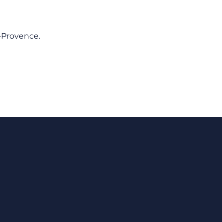
-Provence.