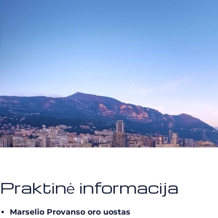
Praktinė informacija
Marselio Provanso oro uostas