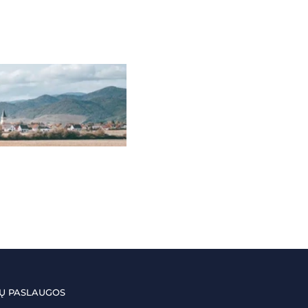
Ų PASLAUGOS