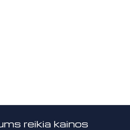
ums reikia kainos