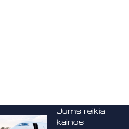
Jums reikia
kainos