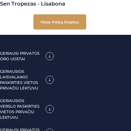
Sen Tropezas - Lisabona
Visos mūsų kryptys
GERIAUSI PRIVATŪS
ORO UOSTAI
GERIAUSIOS
LAISVALAIKIO
PASKIRTIES VIETOS
PRIVAČIU LĖKTUVU
GERIAUSIOS
VERSLO PASKIRTIES
VIETOS PRIVAČIU
LĖKTUVU
GERIAUSI PRIVATŪS