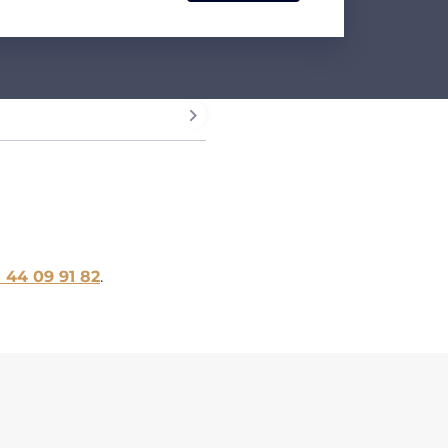
1 44 09 91 82
.