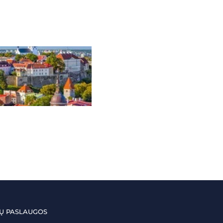
Ų PASLAUGOS