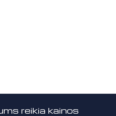
ums reikia kainos