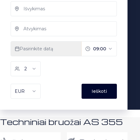
Techniniai bruožai AS 355