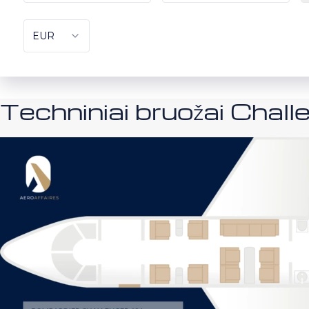
Techniniai bruožai Chal