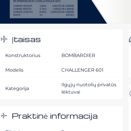
Įtaisas
Konstruktorius
BOMBARDIER
Modelis
CHALLENGER 601
Ilgųjų nuotolių privatūs
Kategorija
lėktuvai
Praktinė informacija