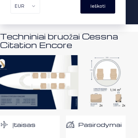
Techniniai bruožai Cessna
Citation Encore
Pasirodymai
Įtaisas