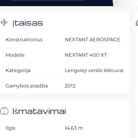
Įtaisas
Konstruktorius
NEXTANT AEROSPACE
Modelis
NEXTANT 400 XT
Kategorija
Lengvieji verslo lėktuvai
Gamybos pradžia
2012
Išmatavimai
Ilgis
14,63 m