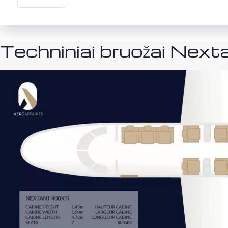
Techniniai bruožai Nex