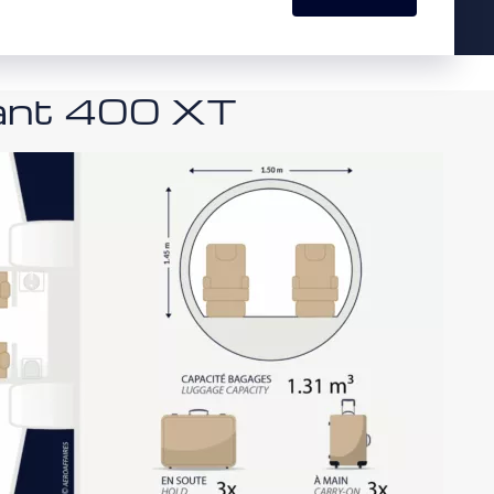
tant 400 XT