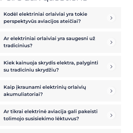
Kodėl elektriniai orlaiviai yra tokie
perspektyvūs aviacijos ateičiai?
Ar elektriniai orlaiviai yra saugesni už
tradicinius?
Kiek kainuoja skrydis elektra, palyginti
su tradiciniu skrydžiu?
Kaip įkraunami elektrinių orlaivių
akumuliatoriai?
Ar tikrai elektrinė aviacija gali pakeisti
tolimojo susisiekimo lėktuvus?