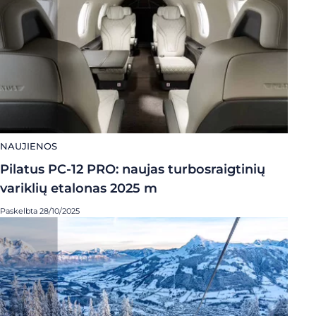
NAUJIENOS
Pilatus PC-12 PRO: naujas turbosraigtinių
variklių etalonas 2025 m
Paskelbta 28/10/2025