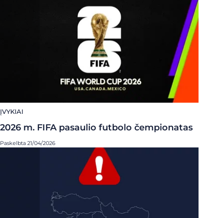
ĮVYKIAI
2026 m. FIFA pasaulio futbolo čempionatas
Paskelbta 21/04/2026