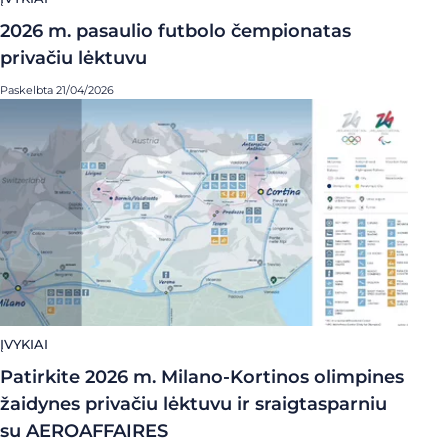
2026 m. pasaulio futbolo čempionatas
privačiu lėktuvu
Paskelbta 21/04/2026
ĮVYKIAI
Patirkite 2026 m. Milano-Kortinos olimpines
žaidynes privačiu lėktuvu ir sraigtasparniu
su AEROAFFAIRES