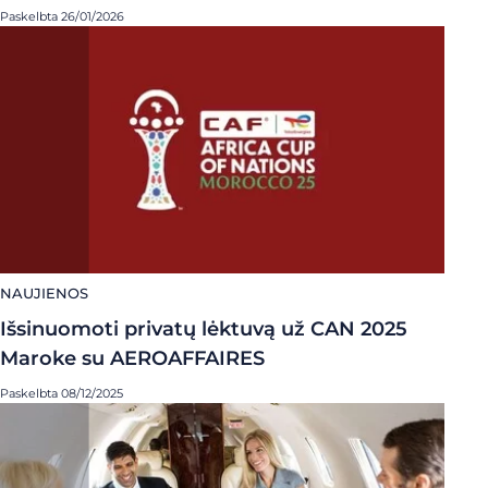
Paskelbta 26/01/2026
NAUJIENOS
Išsinuomoti privatų lėktuvą už CAN 2025
Maroke su AEROAFFAIRES
Paskelbta 08/12/2025