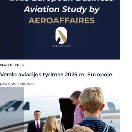
NAUJIENOS
Verslo aviacijos tyrimas 2025 m. Europoje
Paskelbta 06/10/2025