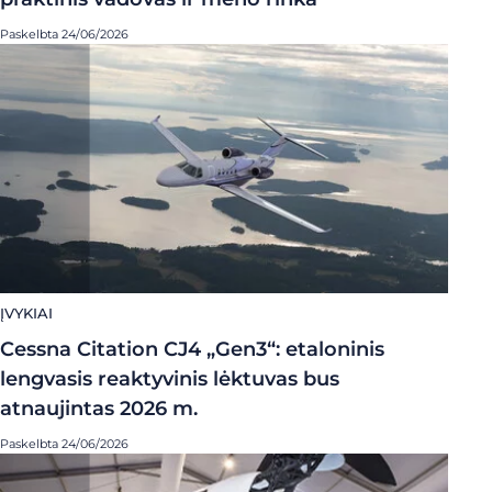
Paskelbta 24/06/2026
ĮVYKIAI
Cessna Citation CJ4 „Gen3“: etaloninis
lengvasis reaktyvinis lėktuvas bus
atnaujintas 2026 m.
Paskelbta 24/06/2026