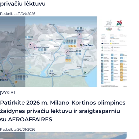
privačiu lėktuvu
Paskelbta 21/04/2026
ĮVYKIAI
Patirkite 2026 m. Milano-Kortinos olimpines
žaidynes privačiu lėktuvu ir sraigtasparniu
su AEROAFFAIRES
Paskelbta 26/01/2026