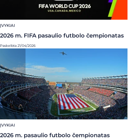
ĮVYKIAI
2026 m. FIFA pasaulio futbolo čempionatas
Paskelbta 21/04/2026
ĮVYKIAI
2026 m. pasaulio futbolo čempionatas