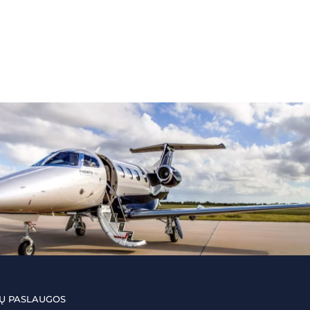
Ų PASLAUGOS