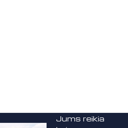
Jums reikia