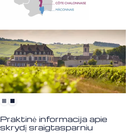
Praktinė informacija apie
skrydį sraigtasparniu