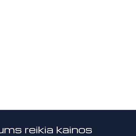
ums reikia kainos