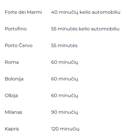
Forte dei Marmi
40 minučių kelio automobiliu
Portofino
55 minutės kelio automobiliu
Porto Červo
55 minutės
Roma
60 minučių
Bolonija
60 minučių
Olbija
60 minučių
Milanas
90 minučių
Kapris
120 minučių