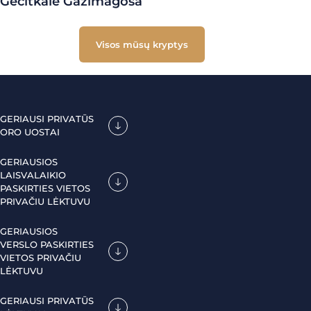
Gecitkale Gazimagosa
Visos mūsų kryptys
GERIAUSI PRIVATŪS
ORO UOSTAI
GERIAUSIOS
LAISVALAIKIO
PASKIRTIES VIETOS
PRIVAČIU LĖKTUVU
GERIAUSIOS
VERSLO PASKIRTIES
VIETOS PRIVAČIU
LĖKTUVU
GERIAUSI PRIVATŪS