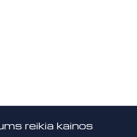
ums reikia kainos