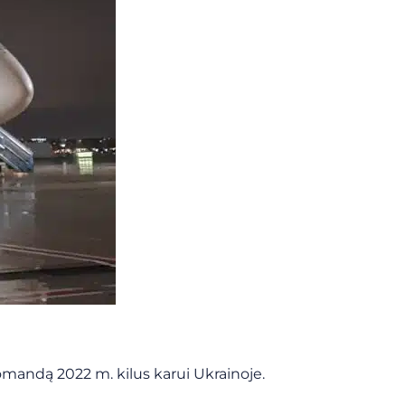
mandą 2022 m. kilus karui Ukrainoje.