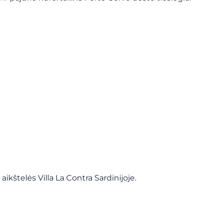
aikštelės Villa La Contra Sardinijoje.