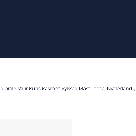
praleisti ir kuris kasmet vyksta Mastrichte, Nyderlandų