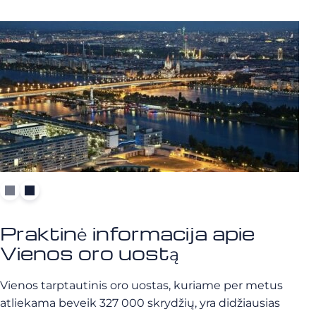
Praktinė informacija apie
Vienos oro uostą
Vienos tarptautinis oro uostas, kuriame per metus
atliekama beveik 327 000 skrydžių, yra didžiausias