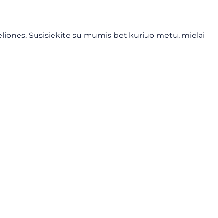
liones. Susisiekite su mumis bet kuriuo metu, mielai