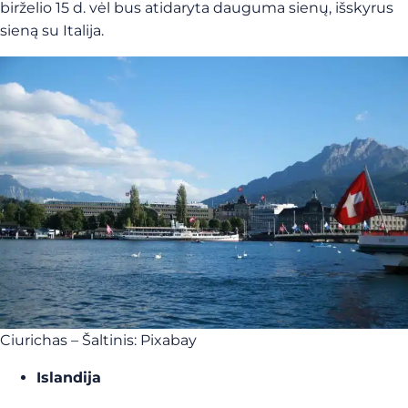
birželio 15 d. vėl bus atidaryta dauguma sienų, išskyrus
sieną su Italija.
Ciurichas – Šaltinis: Pixabay
Islandija