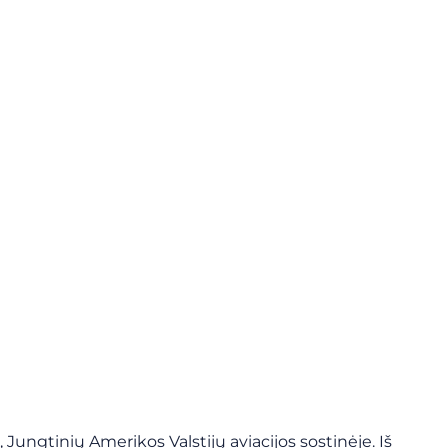
 Jungtinių Amerikos Valstijų aviacijos sostinėje. Iš