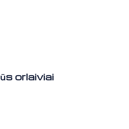
 orlaiviai